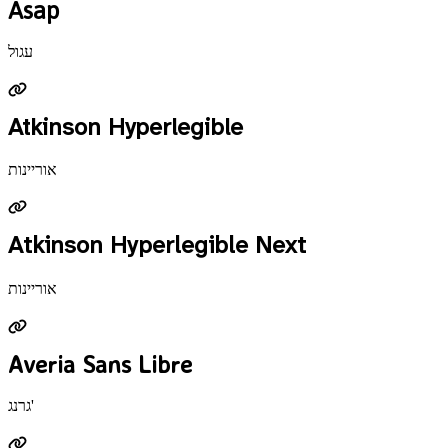
Asap
עגול
Atkinson Hyperlegible
אוריינות
Atkinson Hyperlegible Next
אוריינות
Averia Sans Libre
גרנג'