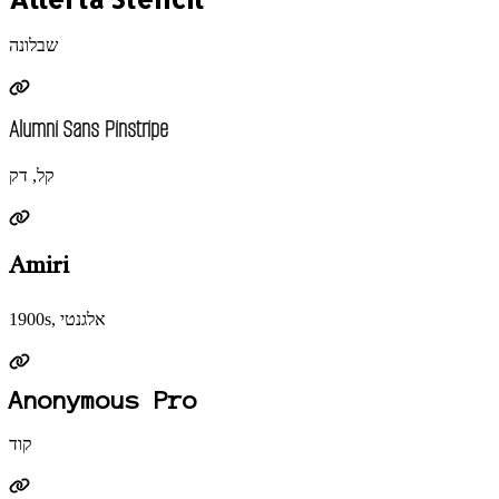
שבלונה
Alumni Sans Pinstripe
קל, דק
Amiri
1900s, אלגנטי
Anonymous Pro
קוד