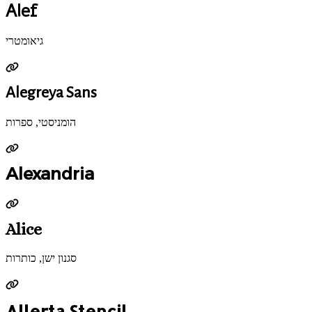
Alef
גיאומטרי
Alegreya Sans
הומניסטי, ספרות
Alexandria
Alice
סגנון ישן, כותרות
Allerta Stencil