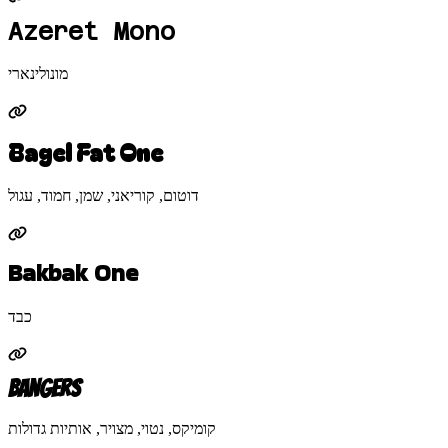
Azeret Mono
מונולינארי
Bagel Fat One
דוטום, קוריאני, שמן, חמוד, עגול
Bakbak One
כבד
Bangers
קומיקס, נטוי, מצויר, אותיות גדולות