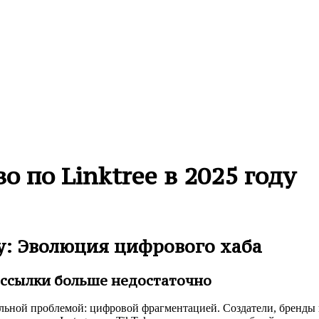
 по Linktree в 2025 году
оду: Эволюция цифрового хаба
 ссылки больше недостаточно
льной проблемой: цифровой фрагментацией. Создатели, бренды 