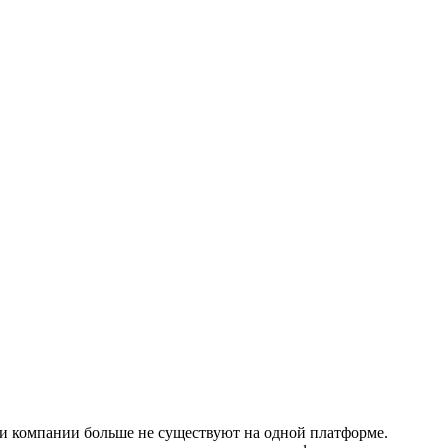
и компании больше не существуют на одной платформе.