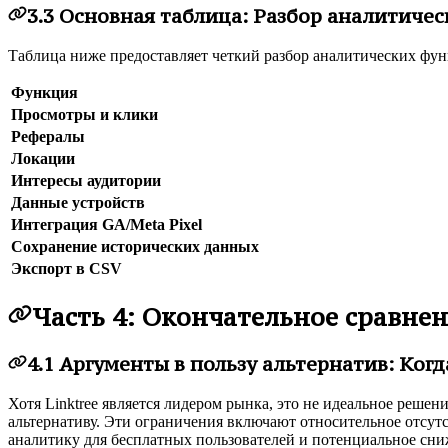
3.3 Основная таблица: Разбор аналитичес
Таблица ниже предоставляет четкий разбор аналитических функ
Функция
Просмотры и клики
Рефералы
Локации
Интересы аудитории
Данные устройств
Интеграция GA/Meta Pixel
Сохранение исторических данных
Экспорт в CSV
Часть 4: Окончательное сравнен
4.1 Аргументы в пользу альтернатив: Когд
Хотя Linktree является лидером рынка, это не идеальное решен
альтернативу. Эти ограничения включают относительное отсут
аналитику для бесплатных пользователей и потенциальное сн