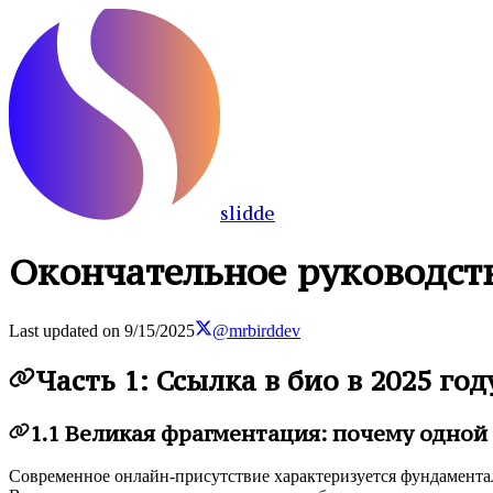
slidde
Окончательное руководство
Last updated on
9/15/2025
@mrbirddev
Часть 1: Ссылка в био в 2025 г
1.1 Великая фрагментация: почему одной
Современное онлайн-присутствие характеризуется фундамента