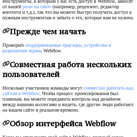
Инструменты, к которым у вас есть доступ в Webflow, зависят
от вашей
роли на сайте
(например, рецензент, редактор
контента и т.д.), так что вы можете быстро получить доступ к
нужным инструментам и забыть о тех, которые вам не нужны.
Прежде чем начать
Проверьте
поддерживаемые браузеры, устройства и
разрешения экрана
Webflow.
Совместная работа нескольких
пользователей
Несколько участников команды могут
совместно работать над
сайтом в Webflow
. Чтобы процесс проектирования был
плавным, вы можете передавать контроль над дизайном
между вашими коллегами и видеть, где другие люди работают
на вашем сайте в реальном времени.
Обзор интерфейса Webflow