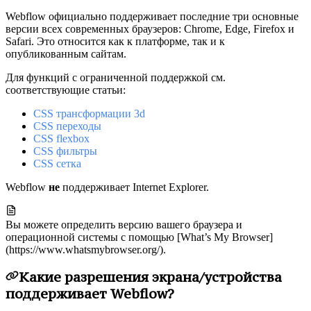
Webflow официально поддерживает последние три основные
версии всех современных браузеров: Chrome, Edge, Firefox и
Safari. Это относится как к платформе, так и к
опубликованным сайтам.
Для функций с ограниченной поддержкой см.
соответствующие статьи:
CSS трансформации 3d
CSS переходы
CSS flexbox
CSS фильтры
CSS сетка
Webflow
не
поддерживает Internet Explorer.
Вы можете определить версию вашего браузера и
операционной системы с помощью [What’s My Browser]
(https://www.whatsmybrowser.org/).
Какие разрешения экрана/устройства
поддерживает Webflow?