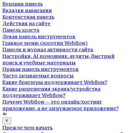
Верхняя панель
Вкладки навигации
Контекстная панель
Действия на сайте
Панель холста
Левая панель инструментов
Главное меню (логотип Webflow)
Панели и журнал активности сайта
Настройки, AI помощник, аудиты, быстрый
поиск и учебные материалы
Правая панель инструментов
Часто задаваемые вопросы
Какие браузеры поддерживает Webflow?
Какие разрешения экрана/устройства
поддерживает Webflow?
Почему Webflow — это онлайн/хостинг
приложение, а не загружаемое приложение?
Прежде чем начать