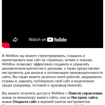
В Webflow вы можете структурировать, создавать и
проектировать ваш сайт на страницах, ветвях и локалях.
Webflow позволяет эффективно создавать и управлять
динамическим контентом и данными, а также предоставляет
инструменты для анализа и оптимизации производительности
сайта. Вы также можете делиться своей работой, запрашивать
отзывы и, наконец, публиковать свой сайт в выделенных
средах (например, тестовой и производственной).
Вы можете получить доступ к Webflow с
Панели управления
,
нажав на миниатюру вашего сайта, или из
Настроек сайта
,
нажав
Открыть сайт
в верхней панели инструментов.