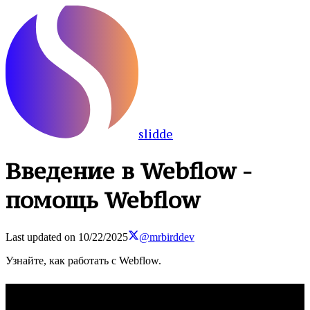
slidde
Введение в Webflow -
помощь Webflow
Last updated on
10/22/2025
@mrbirddev
Узнайте, как работать с Webflow.