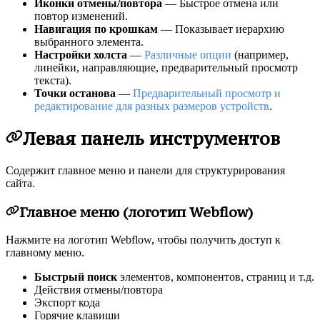
Иконки отмены/повтора
— Быстрое отмена или
повтор изменений.
Навигация по крошкам
— Показывает иерархию
выбранного элемента.
Настройки холста
—
Различные опции
(например,
линейки, направляющие, предварительный просмотр
текста).
Точки останова
—
Предварительный просмотр и
редактирование для разных размеров устройств
.
Левая панель инструментов
Содержит главное меню и панели для структурирования
сайта.
Главное меню (логотип Webflow)
Нажмите на логотип Webflow, чтобы получить доступ к
главному меню.
Быстрый поиск
элементов, компонентов, страниц и т.д.
Действия отмены/повтора
Экспорт кода
Горячие клавиши