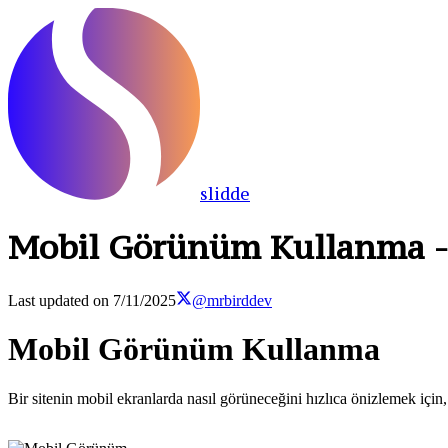
slidde
Mobil Görünüm Kullanma - İ
Last updated on
7/11/2025
@mrbirddev
Mobil Görünüm Kullanma
Bir sitenin mobil ekranlarda nasıl görüneceğini hızlıca önizlemek içi