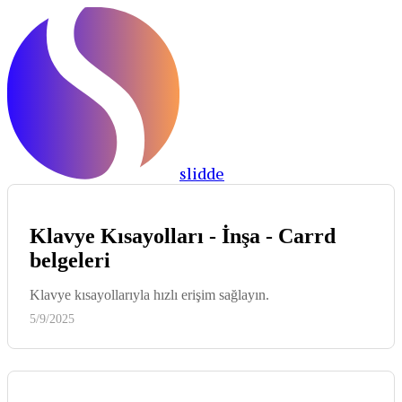
slidde
Klavye Kısayolları - İnşa - Carrd
belgeleri
Klavye kısayollarıyla hızlı erişim sağlayın.
5/9/2025