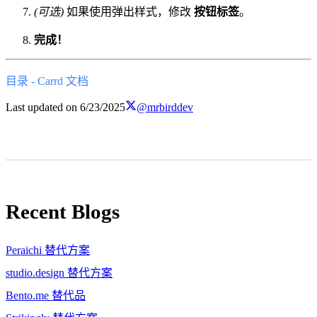
(可选)
如果使用弹出样式，修改
按钮标签
。
完成！
目录 - Carrd 文档
Last updated on
6/23/2025
@mrbirddev
Recent Blogs
Peraichi 替代方案
studio.design 替代方案
Bento.me 替代品