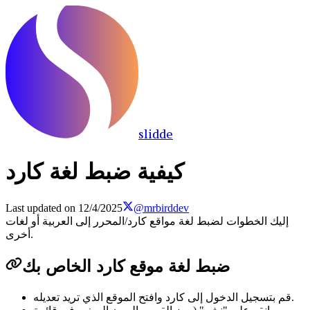
slidde
كيفية ضبط لغة كارد
Last updated on
12/4/2025
@mrbirddev
إليك الخطوات لضبط لغة مواقع كارد/المحرر إلى العربية أو لغات
أخرى.
ضبط لغة موقع كارد الخاص بك
قم بتسجيل الدخول إلى كارد وافتح الموقع الذي تريد تعديله.