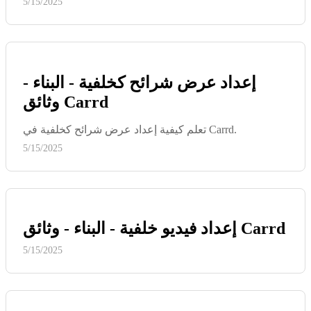
5/15/2025
إعداد عرض شرائح كخلفية - البناء -
وثائق Carrd
تعلم كيفية إعداد عرض شرائح كخلفية في Carrd.
5/15/2025
إعداد فيديو خلفية - البناء - وثائق Carrd
5/15/2025