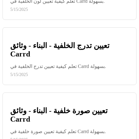
تعلم كيفية تعيين لون الخلفية في Carrd بسهولة.
5/15/2025
تعيين تدرج الخلفية - البناء - وثائق
Carrd
تعلم كيفية تعيين تدرج الخلفية في Carrd بسهولة.
5/15/2025
تعيين صورة خلفية - البناء - وثائق
Carrd
تعلم كيفية تعيين صورة خلفية في Carrd بسهولة.