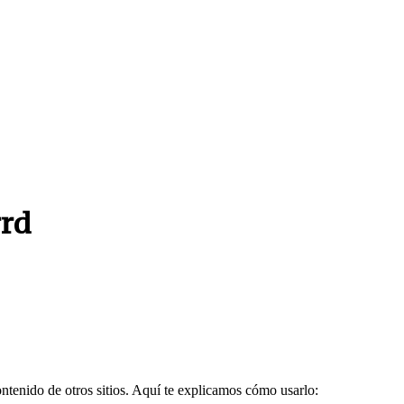
rrd
contenido de otros sitios. Aquí te explicamos cómo usarlo: