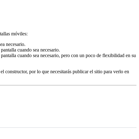
tallas móviles:
sea necesario.
 pantalla cuando sea necesario.
pantalla cuando sea necesario, pero con un poco de flexibilidad en su
l constructor, por lo que necesitarás publicar el sitio para verlo en