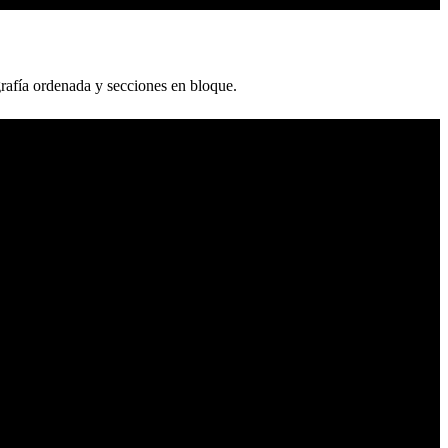
grafía ordenada y secciones en bloque.