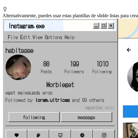
Alternativamente, puedes usar estas plantillas de slidde listas para crea