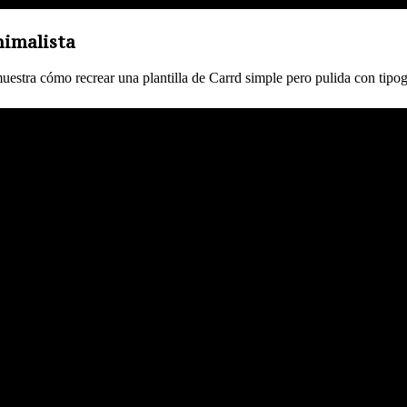
nimalista
uestra cómo recrear una plantilla de Carrd simple pero pulida con tipo