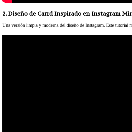
2. Diseño de Carrd Inspirado en Instagram Mi
Una versión limpia y moderna del diseño de Instagram. Este tutorial m