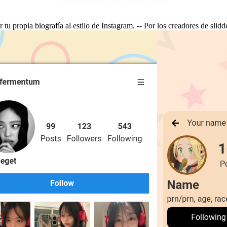
r tu propia biografía al estilo de Instagram. -- Por los creadores de slidd