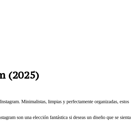
am (2025)
 Instagram. Minimalistas, limpias y perfectamente organizadas, estos
Instagram son una elección fantástica si deseas un diseño que se sienta