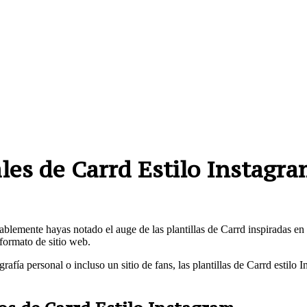
ales de Carrd Estilo Instagr
bablemente hayas notado el auge de las plantillas de Carrd inspiradas en
formato de sitio web.
afía personal o incluso un sitio de fans, las plantillas de Carrd estilo 