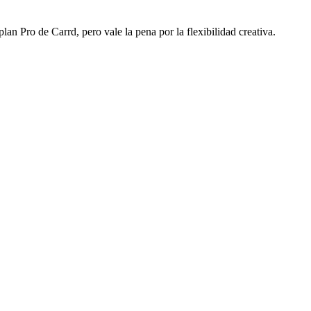
an Pro de Carrd, pero vale la pena por la flexibilidad creativa.