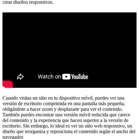
crear diseños responsivos.
Cuando visitas un sitio en tu dispositivo móvil, puedes ver una
versión de escritorio comprimida en una pantalla más pequeña,
obligándote a hacer zoom y desplazarte para ver el contenido.
También puedes encontrar una versión móvil reducida que carece
del contenido y la experiencia que hacen superior a la versión de
escritorio. Sin embargo, lo ideal es ver un sitio web responsivo, un
diseño que reorganiza y reposiciona el contenido según el ancho del
navegador.