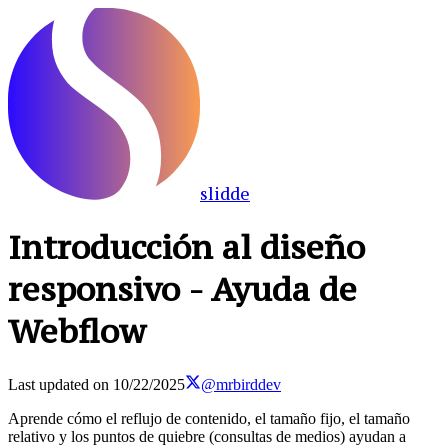
slidde
Introducción al diseño
responsivo - Ayuda de
Webflow
Last updated on
10/22/2025
@mrbirddev
Aprende cómo el reflujo de contenido, el tamaño fijo, el tamaño
relativo y los puntos de quiebre (consultas de medios) ayudan a