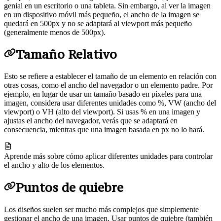
genial en un escritorio o una tableta. Sin embargo, al ver la imagen
en un dispositivo móvil más pequeño, el ancho de la imagen se
quedará en 500px y no se adaptará al viewport más pequeño
(generalmente menos de 500px).
Tamaño Relativo
Esto se refiere a establecer el tamaño de un elemento en relación con
otras cosas, como el ancho del navegador o un elemento padre. Por
ejemplo, en lugar de usar un tamaño basado en píxeles para una
imagen, considera usar diferentes unidades como %, VW (ancho del
viewport) o VH (alto del viewport). Si usas % en una imagen y
ajustas el ancho del navegador, verás que se adaptará en
consecuencia, mientras que una imagen basada en px no lo hará.
Aprende más sobre cómo aplicar diferentes unidades para controlar
el ancho y alto de los elementos.
Puntos de quiebre
Los diseños suelen ser mucho más complejos que simplemente
gestionar el ancho de una imagen. Usar puntos de quiebre (también