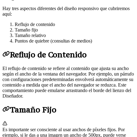
Hay tres aspectos diferentes del diseño responsivo que cubriremos
aquí:
Reflujo de contenido
Tamaño fijo
Tamaño relativo
Puntos de quiebre (consultas de medios)
Reflujo de Contenido
El reflujo de contenido se refiere al contenido que ajusta su ancho
según el ancho de la ventana del navegador. Por ejemplo, un párrafo
con configuraciones predeterminadas envolverá automáticamente su
contenido a medida que el ancho del navegador se reduzca. Este
comportamiento puede emularse arrastrando el borde del lienzo del
Diseñador.
Tamaño Fijo
Es importante ser consciente al usar anchos de píxeles fijos. Por
ejemplo, si le das a una imagen un ancho de 500px, puede verse