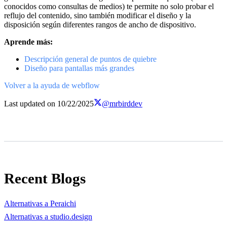
conocidos como consultas de medios) te permite no solo probar el
reflujo del contenido, sino también modificar el diseño y la
disposición según diferentes rangos de ancho de dispositivo.
Aprende más:
Descripción general de puntos de quiebre
Diseño para pantallas más grandes
Volver a la ayuda de webflow
Last updated on
10/22/2025
@mrbirddev
Recent Blogs
Alternativas a Peraichi
Alternativas a studio.design