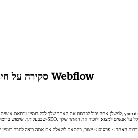
סקירה על חיבור דומיין מותאם אישית - עזרה של Webflow
), אתה יכול לפרסם את האתר שלך לכל דומיין מותאם אישית (למשל,
yourd
דרות האתר
>
פרסום
>
ייצור
, בהתאם לשאלה אם אתה רוצה לחבר דומיין קיים