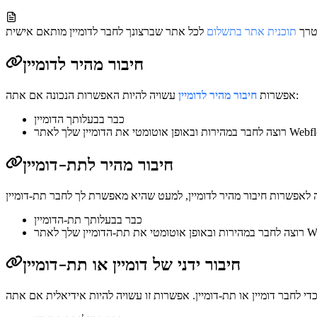
טרך
תוכנית אתר בתשלום
חיבור מהיר לדומיין
עשויה להיות האפשרות הנכונה אם אתה:
אפשרות
חיבור מהיר לדומיין
כבר בבעלותך הדומיין
חיבור מהיר לתת-דומיין
כבר בבעלותך תת-הדומיין
חיבור ידני של דומיין או תת-דומיין