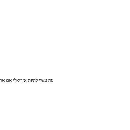
). זה עשוי להיות אידיאלי אם אתה: