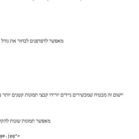
מאפשר לדפדפנים לבחור את גודל 
יישום זה מבטיח שמכשירים ניידים יורידו קבצי תמונות קטנים יותר
מאפשר תמונות שונות להקש
ge.jpg">
