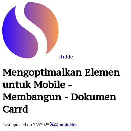
slidde
Mengoptimalkan Elemen
untuk Mobile -
Membangun - Dokumen
Carrd
Last updated on
7/2/2025
@mrbirddev