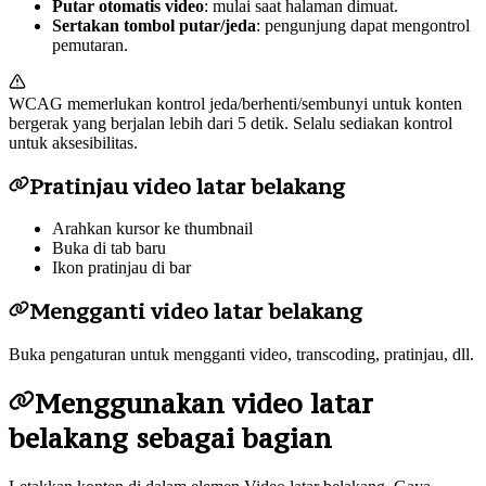
Putar otomatis video
: mulai saat halaman dimuat.
Sertakan tombol putar/jeda
: pengunjung dapat mengontrol
pemutaran.
WCAG memerlukan kontrol jeda/berhenti/sembunyi untuk konten
bergerak yang berjalan lebih dari 5 detik. Selalu sediakan kontrol
untuk aksesibilitas.
Pratinjau video latar belakang
Arahkan kursor ke thumbnail
Buka di tab baru
Ikon pratinjau di bar
Mengganti video latar belakang
Buka pengaturan untuk mengganti video, transcoding, pratinjau, dll.
Menggunakan video latar
belakang sebagai bagian