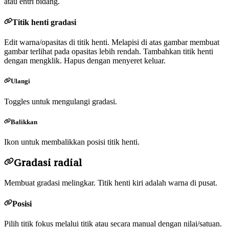
atau entri bidang.
Titik henti gradasi
Edit warna/opasitas di titik henti. Melapisi di atas gambar membuat
gambar terlihat pada opasitas lebih rendah. Tambahkan titik henti
dengan mengklik. Hapus dengan menyeret keluar.
Ulangi
Toggles untuk mengulangi gradasi.
Balikkan
Ikon untuk membalikkan posisi titik henti.
Gradasi radial
Membuat gradasi melingkar. Titik henti kiri adalah warna di pusat.
Posisi
Pilih titik fokus melalui titik atau secara manual dengan nilai/satuan.