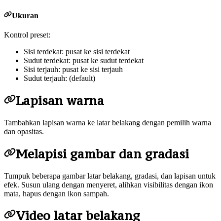
Ukuran
Kontrol preset:
Sisi terdekat: pusat ke sisi terdekat
Sudut terdekat: pusat ke sudut terdekat
Sisi terjauh: pusat ke sisi terjauh
Sudut terjauh: (default)
Lapisan warna
Tambahkan lapisan warna ke latar belakang dengan pemilih warna
dan opasitas.
Melapisi gambar dan gradasi
Tumpuk beberapa gambar latar belakang, gradasi, dan lapisan untuk
efek. Susun ulang dengan menyeret, alihkan visibilitas dengan ikon
mata, hapus dengan ikon sampah.
Video latar belakang