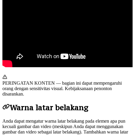
PERINGATAN KONTEN — bagian ini dapat mempengaruhi
orang dengan sensitivitas visual. Kebijaksanaan penonton
disarankan.
Warna latar belakang
Anda dapat mengatur warna latar belakang pada elemen apa pun
kecuali gambar dan video (meskipun Anda dapat menggunakan
gambar dan video sebagai latar belakang). Tambahkan warna latar