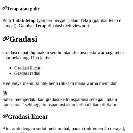
Tetap atau gulir
Pilih
Tidak tetap
(gambar bergulir) atau
Tetap
(gambar tetap di
tempat). Gambar
Tetap
dibatasi oleh viewport.
Gradasi
Gradasi dapat digunakan sendiri atau dilapisi pada warna/gambar
latar belakang. Dua jenis:
Gradasi linear
Gradasi radial
Keduanya memiliki titik henti (titik) di mana warna memudar.
Safari memperlakukan gradasi ke transparansi sebagai "hitam
transparan" sehingga transparansi akan terlihat hitam di Safari.
Gradasi linear
Atur arah dengan sudut melalui dial, panah (inkremen 45 derajat),