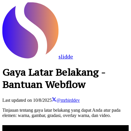
slidde
Gaya Latar Belakang -
Bantuan Webflow
Last updated on
10/8/2025
@mrbirddev
Tinjauan tentang gaya latar belakang yang dapat Anda atur pada
elemen: warna, gambar, gradasi, overlay warna, dan video.