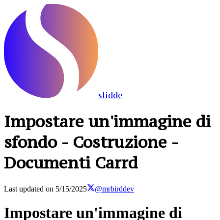
slidde
Impostare un'immagine di
sfondo - Costruzione -
Documenti Carrd
Last updated on
5/15/2025
@mrbirddev
Impostare un'immagine di