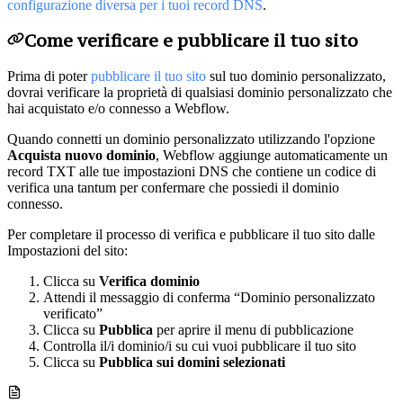
configurazione diversa per i tuoi record DNS
.
Come verificare e pubblicare il tuo sito
Prima di poter
pubblicare il tuo sito
sul tuo dominio personalizzato,
dovrai verificare la proprietà di qualsiasi dominio personalizzato che
hai acquistato e/o connesso a Webflow.
Quando connetti un dominio personalizzato utilizzando l'opzione
Acquista nuovo dominio
, Webflow aggiunge automaticamente un
record TXT alle tue impostazioni DNS che contiene un codice di
verifica una tantum per confermare che possiedi il dominio
connesso.
Per completare il processo di verifica e pubblicare il tuo sito dalle
Impostazioni del sito:
Clicca su
Verifica dominio
Attendi il messaggio di conferma “Dominio personalizzato
verificato”
Clicca su
Pubblica
per aprire il menu di pubblicazione
Controlla il/i dominio/i su cui vuoi pubblicare il tuo sito
Clicca su
Pubblica sui domini selezionati