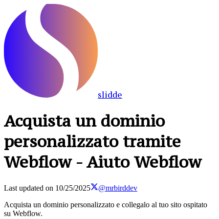
slidde
Acquista un dominio
personalizzato tramite
Webflow - Aiuto Webflow
Last updated on
10/25/2025
@mrbirddev
Acquista un dominio personalizzato e collegalo al tuo sito ospitato
su Webflow.