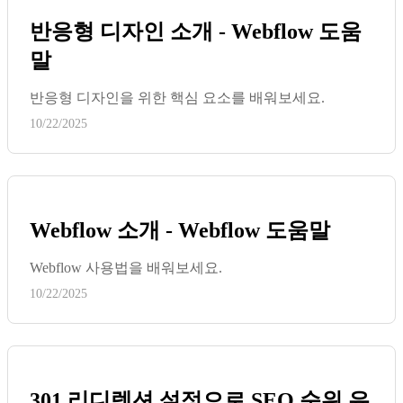
반응형 디자인 소개 - Webflow 도움
말
반응형 디자인을 위한 핵심 요소를 배워보세요.
10/22/2025
Webflow 소개 - Webflow 도움말
Webflow 사용법을 배워보세요.
10/22/2025
301 리디렉션 설정으로 SEO 순위 유