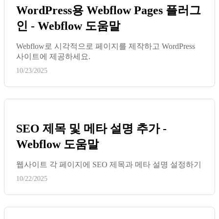
WordPress용 Webflow Pages 플러그
인 - Webflow 도움말
Webflow로 시각적으로 페이지를 제작하고 WordPress
사이트에 제공하세요.
10/23/2025
SEO 제목 및 메타 설명 추가 -
Webflow 도움말
웹사이트 각 페이지에 SEO 제목과 메타 설명 설정하기
10/22/2025