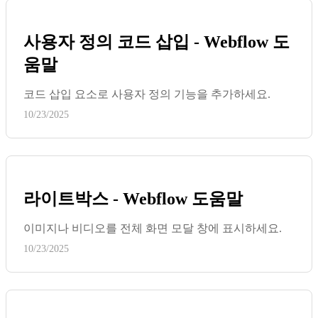
사용자 정의 코드 삽입 - Webflow 도
움말
코드 삽입 요소로 사용자 정의 기능을 추가하세요.
10/23/2025
라이트박스 - Webflow 도움말
이미지나 비디오를 전체 화면 모달 창에 표시하세요.
10/23/2025