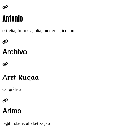
Antonio
estreita, futurista, alta, moderna, techno
Archivo
Aref Ruqaa
caligráfica
Arimo
legibilidade, alfabetização