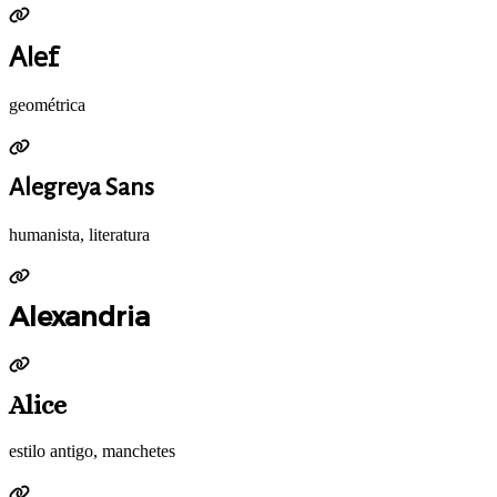
Alef
geométrica
Alegreya Sans
humanista, literatura
Alexandria
Alice
estilo antigo, manchetes