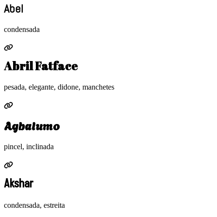
Abel
condensada
Abril Fatface
pesada, elegante, didone, manchetes
Agbalumo
pincel, inclinada
Akshar
condensada, estreita