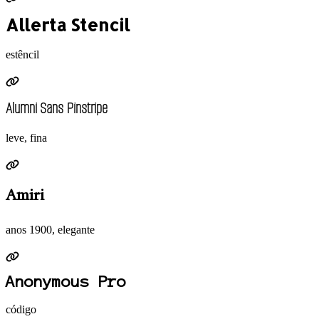
Allerta Stencil
estêncil
Alumni Sans Pinstripe
leve, fina
Amiri
anos 1900, elegante
Anonymous Pro
código