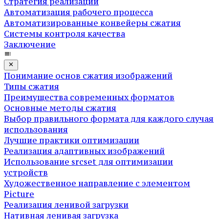
Стратегия реализации
Автоматизация рабочего процесса
Автоматизированные конвейеры сжатия
Системы контроля качества
Заключение
Понимание основ сжатия изображений
Типы сжатия
Преимущества современных форматов
Основные методы сжатия
Выбор правильного формата для каждого случая
использования
Лучшие практики оптимизации
Реализация адаптивных изображений
Использование srcset для оптимизации
устройств
Художественное направление с элементом
Picture
Реализация ленивой загрузки
Нативная ленивая загрузка