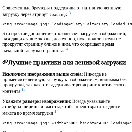
Современные браузеры поддерживают нативную ленивую
13
загрузку через атрибут
:
loading
Это простое дополнение откладывает загрузку изображений,
находящихся вне экрана, до тех пор, пока пользователи не
прокрутят страницу ближе к ним, что сокращает время
14
начальной загрузки страницы.
Лучшие практики для ленивой загрузки
Исключите изображения выше сгиба
: Никогда не
применяйте ленивую загрузку к изображениям, видимым без
прокрутки, так как это задерживает рендеринг критического
14
контента.
Укажите размеры изображений
: Всегда указывайте
атрибуты ширины и высоты, чтобы предотвратить сдвиги
14
макета во время загрузки: