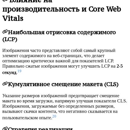
производительность и Core Web
Vitals
Наибольшая отрисовка содержимого
(LCP)
Изображения часто представляют собой самый крупный
элемент содержимого на веб-страницах, что делает
оптимизацию критически важной для показателей LCP.
Правильно сжатые изображения могут улучшить LCP на
2-5
19
секунд
.
Кумулятивное смещение макета (CLS)
Указание размеров изображений предотвращает смещение
макета во время загрузки, напрямую улучшая показатели CLS.
Изображения, загружаемые без определенных размеров,
вызывают скачки контента, что негативно сказывается на
20
пользовательском опыте.
Стратегия реализации