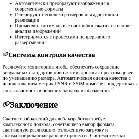
Автоматически преобразуют изображения в
современные форматы
Генерируют несколько размеров для адаптивной
реализации
Применяют оптимальные настройки сжатия на основе
анализа изображений
Интегрируются с процессами непрерывного
развертывания
Системы контроля качества
Реализуйте мониторинг, чтобы обеспечить сохранение
визуальных стандартов при сжатии, достигая при этом целей
по уменьшению размера. Автоматическая оценка качества с
использованием метрик PSNR и SSIM помогает поддерживать
17
согласованность в больших наборах изображений.
Заключение
Сжатие изображений для веб-разработки требует
комплексного подхода, сочетающего выбор формата,
адаптивную реализацию, отложенную загрузку и
автоматизированные рабочие процессы. Систематически