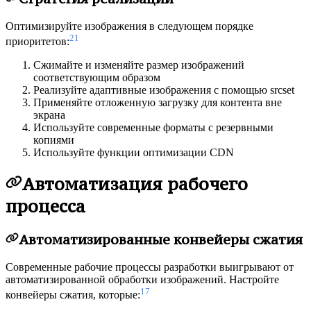
Оптимизируйте изображения в следующем порядке
21
приоритетов:
Сжимайте и изменяйте размер изображений
соответствующим образом
Реализуйте адаптивные изображения с помощью srcset
Применяйте отложенную загрузку для контента вне
экрана
Используйте современные форматы с резервными
копиями
Используйте функции оптимизации CDN
Автоматизация рабочего
процесса
Автоматизированные конвейеры сжатия
Современные рабочие процессы разработки выигрывают от
автоматизированной обработки изображений. Настройте
17
конвейеры сжатия, которые: