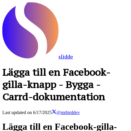
slidde
Lägga till en Facebook-
gilla-knapp - Bygga -
Carrd-dokumentation
Last updated on
6/17/2025
@mrbirddev
Lägga till en Facebook-gilla-