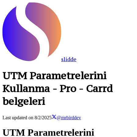
slidde
UTM Parametrelerini
Kullanma - Pro - Carrd
belgeleri
Last updated on
8/2/2025
@mrbirddev
UTM Parametrelerini