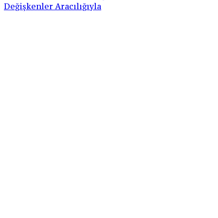
Değişkenler Aracılığıyla