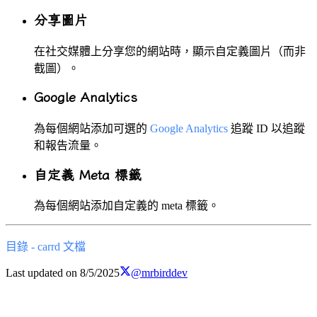
分享圖片
在社交媒體上分享您的網站時，顯示自定義圖片（而非
截圖）。
Google Analytics
為每個網站添加可選的
Google Analytics
追蹤 ID 以追蹤
和報告流量。
自定義 Meta 標籤
為每個網站添加自定義的 meta 標籤。
目錄 - carrd 文檔
Last updated on
8/5/2025
@mrbirddev