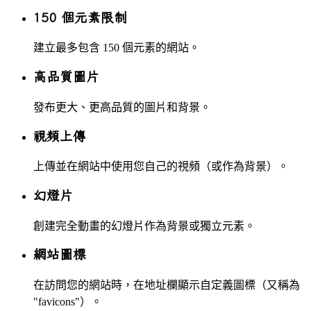
150 個元素限制
建立最多包含 150 個元素的網站。
高品質圖片
發布更大、更高品質的圖片和背景。
視頻上傳
上傳並在網站中使用您自己的視頻（或作為背景）。
幻燈片
創建完全動畫的幻燈片作為背景或獨立元素。
網站圖標
在訪問您的網站時，在地址欄顯示自定義圖標（又稱為
"favicons"）。