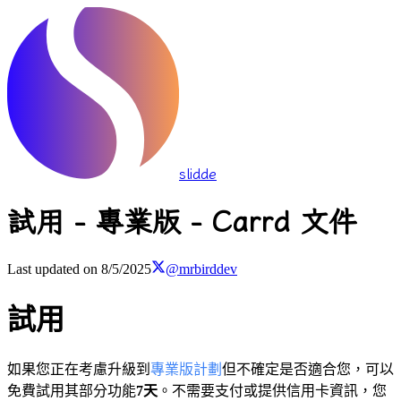
slidde
試用 - 專業版 - Carrd 文件
Last updated on
8/5/2025
@mrbirddev
試用
如果您正在考慮升級到
專業版計劃
但不確定是否適合您，可以
免費試用其部分功能
7天
。不需要支付或提供信用卡資訊，您