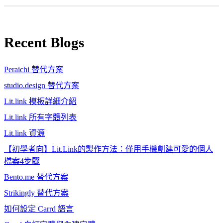
Recent Blogs
Peraichi 替代方案
studio.design 替代方案
Lit.link 模板詳細介紹
Lit.link 所有字體列表
Lit.link 資源
【初學者向】Lit.Link的製作方法：僅用手機創建可愛的個人
檔案4步驟
Bento.me 替代方案
Strikingly 替代方案
如何設定 Carrd 語言