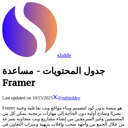
slidde
جدول المحتويات - مساعدة
Framer
Last updated on
10/15/2025
@mrbirddev
Framer هو منصة بدون كود لتصميم وبناء مواقع ويب تفاعلية وغنية
بصريًا ونماذج أولية دون الحاجة إلى مهارات برمجية. يمكن كل من
المصممين وغير المبرمجين من إنشاء مشاريع ويب متجاوبة بسرعة
من خلال الجمع بين واجهة سحب وإفلات بديهية وميزات التعاون في