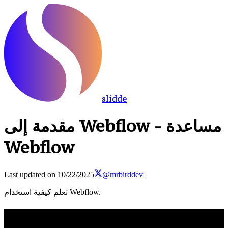
slidde
مقدمة إلى Webflow - مساعدة
Webflow
Last updated on
10/22/2025
@mrbirddev
تعلم كيفية استخدام Webflow.