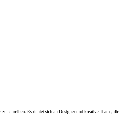
 zu schreiben. Es richtet sich an Designer und kreative Teams, die