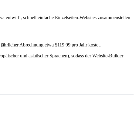
a entwirft, schnell einfache Einzelseiten-Websites zusammenstellen
jährlicher Abrechnung etwa $119.99 pro Jahr kostet.
opäischer und asiatischer Sprachen), sodass der Website-Builder