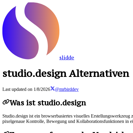
slidde
studio.design Alternativen
Last updated on
1/8/2026
@mrbirddev
Was ist studio.design
Studio.design ist ein browserbasiertes visuelles Erstellungswerkzeug 
pixelgenaue Kontrolle, Bewegung und Kollaborationsfunktionen in ei