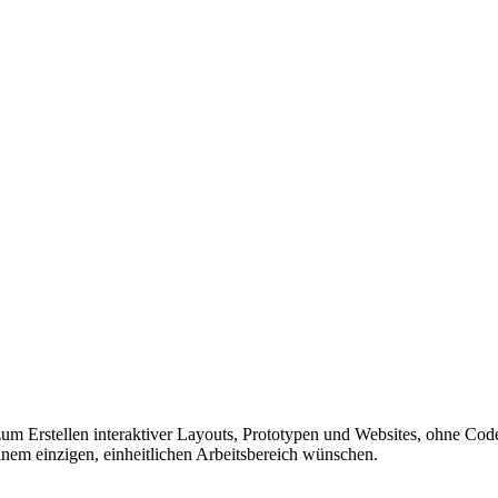
zum Erstellen interaktiver Layouts, Prototypen und Websites, ohne Code
nem einzigen, einheitlichen Arbeitsbereich wünschen.