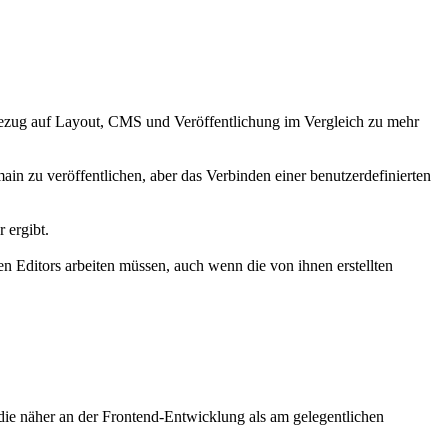
Bezug auf Layout, CMS und Veröffentlichung im Vergleich zu mehr
n zu veröffentlichen, aber das Verbinden einer benutzerdefinierten
 ergibt.
n Editors arbeiten müssen, auch wenn die von ihnen erstellten
, die näher an der Frontend-Entwicklung als am gelegentlichen