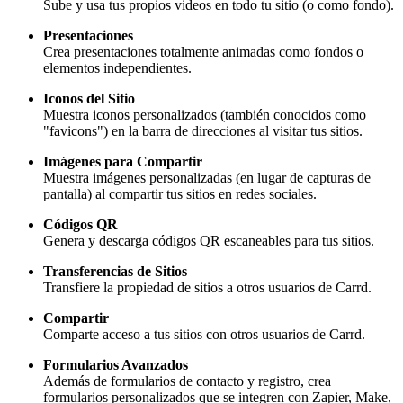
Sube y usa tus propios videos en todo tu sitio (o como fondo).
Presentaciones
Crea presentaciones totalmente animadas como fondos o
elementos independientes.
Iconos del Sitio
Muestra iconos personalizados (también conocidos como
"favicons") en la barra de direcciones al visitar tus sitios.
Imágenes para Compartir
Muestra imágenes personalizadas (en lugar de capturas de
pantalla) al compartir tus sitios en redes sociales.
Códigos QR
Genera y descarga códigos QR escaneables para tus sitios.
Transferencias de Sitios
Transfiere la propiedad de sitios a otros usuarios de Carrd.
Compartir
Comparte acceso a tus sitios con otros usuarios de Carrd.
Formularios Avanzados
Además de formularios de contacto y registro, crea
formularios personalizados que se integren con Zapier, Make,