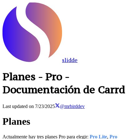
slidde
Planes - Pro -
Documentación de Carrd
Last updated on
7/23/2025
@mrbirddev
Planes
Actualmente hay tres planes Pro para elegir:
Pro Lite
,
Pro