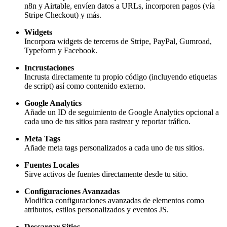
n8n y Airtable, envíen datos a URLs, incorporen pagos (vía
Stripe Checkout) y más.
Widgets
Incorpora widgets de terceros de Stripe, PayPal, Gumroad,
Typeform y Facebook.
Incrustaciones
Incrusta directamente tu propio código (incluyendo etiquetas
de script) así como contenido externo.
Google Analytics
Añade un ID de seguimiento de Google Analytics opcional a
cada uno de tus sitios para rastrear y reportar tráfico.
Meta Tags
Añade meta tags personalizados a cada uno de tus sitios.
Fuentes Locales
Sirve activos de fuentes directamente desde tu sitio.
Configuraciones Avanzadas
Modifica configuraciones avanzadas de elementos como
atributos, estilos personalizados y eventos JS.
Descargar Sitios