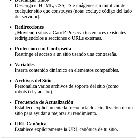
Descarga el HTML, CSS, JS e imágenes sin minificar de
cualquier sitio que construyas (nota: excluye código del lado
del servidor).
Redirecciones
¿Moviendo sitios a Carrd? Preserva tus enlaces existentes
redirigiéndolos a secciones o URLs externas.
Protección con Contraseña
Restringe el acceso a un sitio usando una contraseña.
Variables
Inserta contenido dinámico en elementos compatibles.
Archivos del Sitio
Personaliza varios archivos de soporte del sitio (como
robots.txt y ads.txt).
Frecuencia de Actualización
Establece explícitamente la frecuencia de actualización de un
sitio para ayudar a mejorar su rendimiento.
URL Canónica
Establece explícitamente la URL canónica de tu sitio.