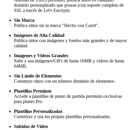
dominio personalizado que poseas (con soporte completo de
SSL a través de Let's Encrypt).
Sin Marca
Publica sitios sin la marca "Hecho con Carrd".
Imágenes de Alta Calidad
Publica sitios con imágenes y fondos más grandes y de mayor
calidad.
Imágenes y Videos Grandes
Sube y usa imágenes/GIFs de hasta 16MB y videos de hasta
64MB.
Sin Límite de Elementos
Construye sitios con un número ilimitado de elementos.
Plantillas Premium
Accede a plantillas de punto de partida premium exclusivas
para planes Pro.
Plantillas Personalizadas
Construye y usa tus propias plantillas personalizadas.
Subidas de Video