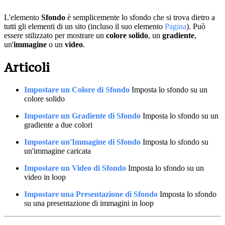
L'elemento
Sfondo
è semplicemente lo sfondo che si trova dietro a
tutti gli elementi di un sito (incluso il suo elemento
Pagina
). Può
essere stilizzato per mostrare un
colore solido
, un
gradiente
,
un'
immagine
o un
video
.
Articoli
Impostare un Colore di Sfondo
Imposta lo sfondo su un
colore solido
Impostare un Gradiente di Sfondo
Imposta lo sfondo su un
gradiente a due colori
Impostare un'Immagine di Sfondo
Imposta lo sfondo su
un'immagine caricata
Impostare un Video di Sfondo
Imposta lo sfondo su un
video in loop
Impostare una Presentazione di Sfondo
Imposta lo sfondo
su una presentazione di immagini in loop