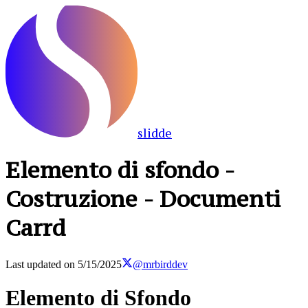
slidde
Elemento di sfondo -
Costruzione - Documenti
Carrd
Last updated on
5/15/2025
@mrbirddev
Elemento di Sfondo