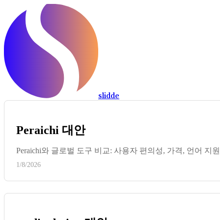
slidde
Peraichi 대안
Peraichi와 글로벌 도구 비교: 사용자 편의성, 가격, 언어 지원
1/8/2026