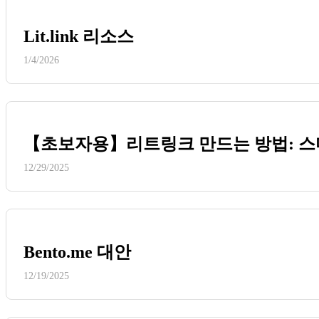
Lit.link 리소스
1/4/2026
【초보자용】리트링크 만드는 방법: 스
12/29/2025
Bento.me 대안
12/19/2025