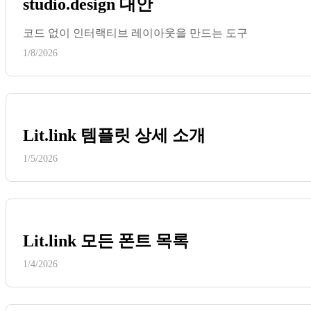
studio.design 대안
코드 없이 인터랙티브 레이아웃을 만드는 도구
1/8/2026
Lit.link 템플릿 상세 소개
1/5/2026
Lit.link 모든 폰트 목록
1/4/2026