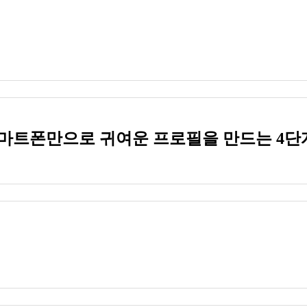
마트폰만으로 귀여운 프로필을 만드는 4단