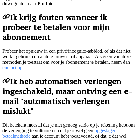
downgraden naar Pro Lite.
Ik krijg fouten wanneer ik
probeer te betalen voor mijn
abonnement
Probeer het opnieuw in een privé/incognito-tabblad, of als dat niet
werkt, gebruik een andere browser of apparaat. Als geen van deze
methoden je toestaat om voor je abonnement te betalen, neem dan
contact op
.
Ik heb automatisch verlengen
ingeschakeld, maar ontving een e-
mail "automatisch verlengen
mislukt"
Dit betekent meestal dat je niet genoeg saldo op je rekening hebt om
de verlenging te voltooien en dat je ofwel geen
opgeslagen
betaalmethode
aan je account hebt toegevoegd, of dat je dat wel