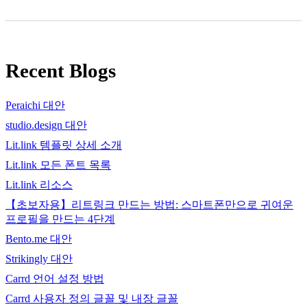
Recent Blogs
Peraichi 대안
studio.design 대안
Lit.link 템플릿 상세 소개
Lit.link 모든 폰트 목록
Lit.link 리소스
【초보자용】리트링크 만드는 방법: 스마트폰만으로 귀여운
프로필을 만드는 4단계
Bento.me 대안
Strikingly 대안
Carrd 언어 설정 방법
Carrd 사용자 정의 글꼴 및 내장 글꼴