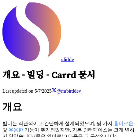
slidde
개요 - 빌딩 - Carrd 문서
Last updated on
5/7/2025
@mrbirddev
개요
빌더는 직관적이고 간단하게 설계되었으며, 몇 가지
흥미로운
및
유용한
기능이 추가되었지만, 기본 인터페이스는 크게 변하
지 않았습니다 (좋은 의미로! :) 다음은 그 구성입니다: