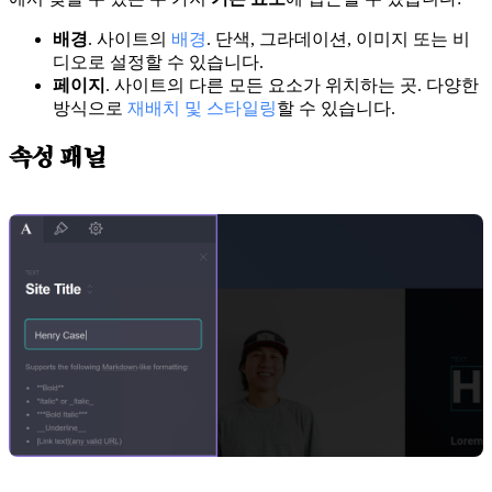
배경
. 사이트의
배경
. 단색, 그라데이션, 이미지 또는 비
디오로 설정할 수 있습니다.
페이지
. 사이트의 다른 모든 요소가 위치하는 곳. 다양한
방식으로
재배치 및 스타일링
할 수 있습니다.
속성 패널